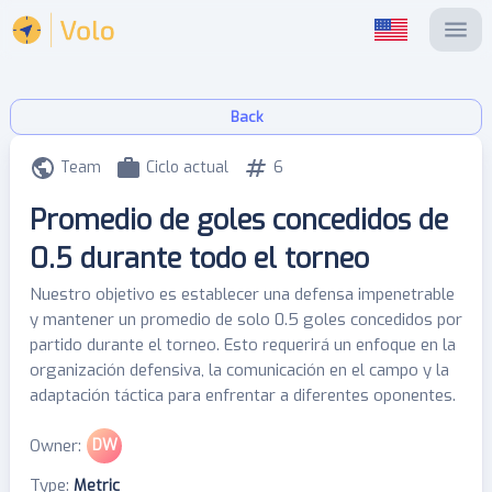
Back
Team
Ciclo actual
6
Promedio de goles concedidos de
0.5 durante todo el torneo
Nuestro objetivo es establecer una defensa impenetrable
y mantener un promedio de solo 0.5 goles concedidos por
partido durante el torneo. Esto requerirá un enfoque en la
organización defensiva, la comunicación en el campo y la
adaptación táctica para enfrentar a diferentes oponentes.
Owner
:
DW
Type
:
Metric